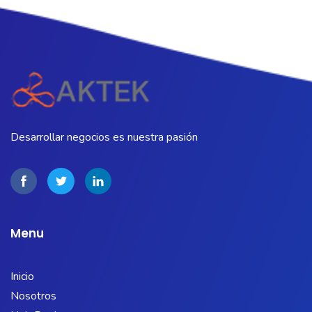
Desarrollar negocios es nuestra pasión
Menu
Inicio
Nosotros