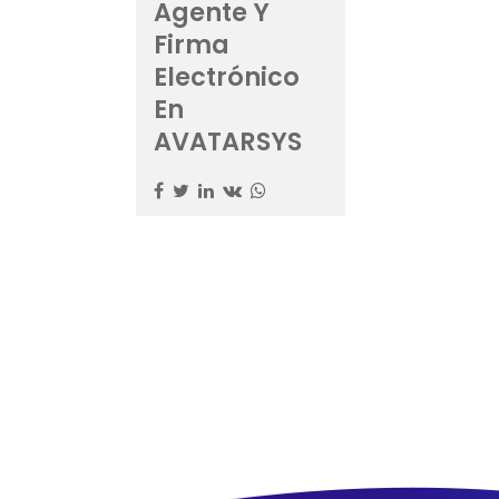
Agente Y
Firma
Electrónico
En
AVATARSYS