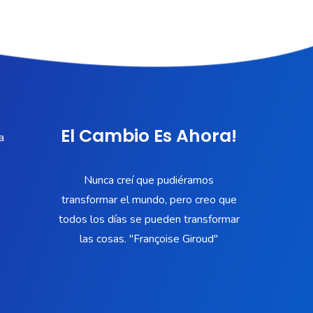
El Cambio Es Ahora!
a
Nunca creí que pudiéramos
transformar el mundo, pero creo que
todos los días se pueden transformar
las cosas. "Françoise Giroud"