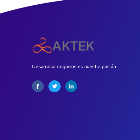
Desarrollar negocios es nuestra pasión